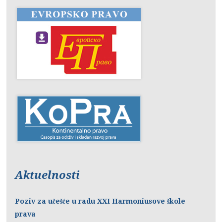
Aktuelnosti
Poziv za učešće u radu XXI Harmoniusove škole
prava