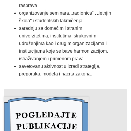
rasprava
organizovanje seminara, „radionica“ , „letnjih
škola“ i studentskih takmičenja
saradnju sa domaćim i stranim
univerzitetima, institutima, strukovnim
udruženjima kao i drugim organizacijama i
institucijama koje se bave harmonizacijom,
istraživanjem i primenom prava
savetovanu aktivnost u izradi strategija,
preporuka, modela i nacrta zakona.