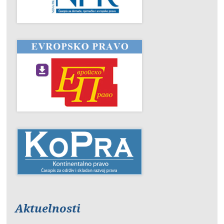
Aktuelnosti