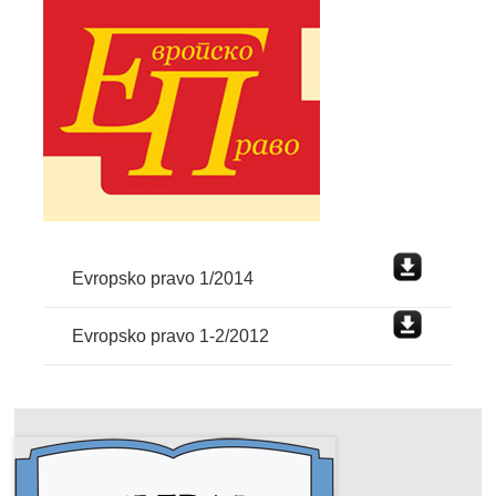
Evropsko pravo 1/2014
Evropsko pravo 1-2/2012