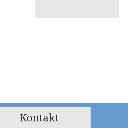
Kontakt