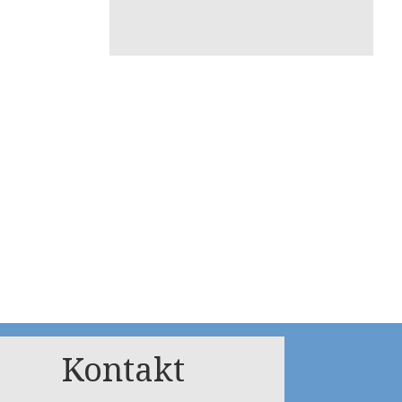
Kontakt