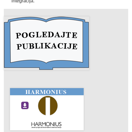
integracija.